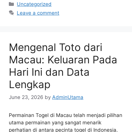
Categories
Uncategorized
Leave a comment
Mengenal Toto dari
Macau: Keluaran Pada
Hari Ini dan Data
Lengkap
June 23, 2026
by
AdminUtama
Permainan Togel di Macau telah menjadi pilihan
utama permainan yang sangat menarik
perhatian di antara pecinta togel di Indonesia.