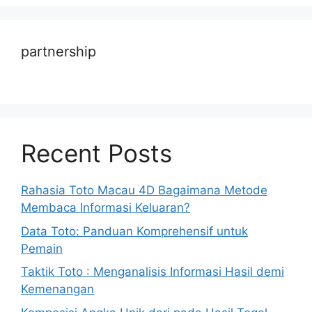
partnership
Recent Posts
Rahasia Toto Macau 4D Bagaimana Metode
Membaca Informasi Keluaran?
Data Toto: Panduan Komprehensif untuk
Pemain
Taktik Toto : Menganalisis Informasi Hasil demi
Kemenangan