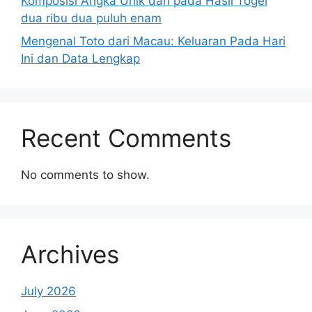
Komposisi Angka Unik dari pada Hasil Togel
dua ribu dua puluh enam
Mengenal Toto dari Macau: Keluaran Pada Hari
Ini dan Data Lengkap
Recent Comments
No comments to show.
Archives
July 2026