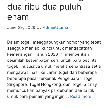
dua ribu dua puluh
enam
June 29, 2026
by
AdminUtama
Dalam togel, menggabungkan nomor yang tepat
sanggup menjadi kunci untuk mendapatkan
kemenangan. Tahun 2026 ini memberikan
sejumlah kesempatan seru untuk para pecinta
togel, khususnya untuk mereka senantiasa setia
mengawasi hasil keluaran togel dari beberapa
beberapa pasar terkenal. Pengeluaran Togel
Singapore, Togel Hongkong, dan Togel Sidney
memunculkan banyak perdebatan dan taktik
untuk para pemain yang ingin …
Read more