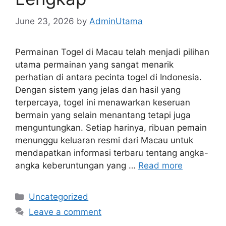
June 23, 2026
by
AdminUtama
Permainan Togel di Macau telah menjadi pilihan
utama permainan yang sangat menarik
perhatian di antara pecinta togel di Indonesia.
Dengan sistem yang jelas dan hasil yang
terpercaya, togel ini menawarkan keseruan
bermain yang selain menantang tetapi juga
menguntungkan. Setiap harinya, ribuan pemain
menunggu keluaran resmi dari Macau untuk
mendapatkan informasi terbaru tentang angka-
angka keberuntungan yang …
Read more
Categories
Uncategorized
Leave a comment