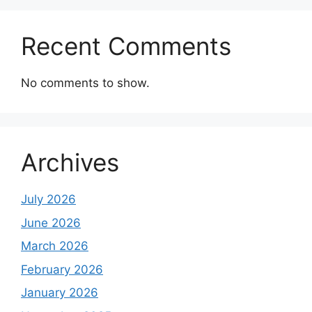
Recent Comments
No comments to show.
Archives
July 2026
June 2026
March 2026
February 2026
January 2026