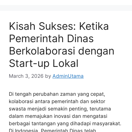
Kisah Sukses: Ketika
Pemerintah Dinas
Berkolaborasi dengan
Start-up Lokal
March 3, 2026
by
AdminUtama
Di tengah perubahan zaman yang cepat,
kolaborasi antara pemerintah dan sektor
swasta menjadi semakin penting, terutama
dalam memajukan inovasi dan mengatasi
berbagai tantangan yang dihadapi masyarakat.
Di Indonesia, Pemerintah Dinas telah