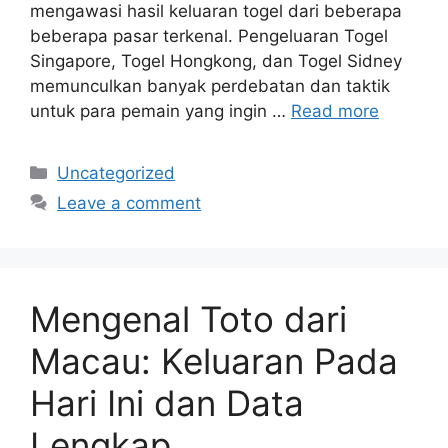
mengawasi hasil keluaran togel dari beberapa
beberapa pasar terkenal. Pengeluaran Togel
Singapore, Togel Hongkong, dan Togel Sidney
memunculkan banyak perdebatan dan taktik
untuk para pemain yang ingin …
Read more
Categories
Uncategorized
Leave a comment
Mengenal Toto dari
Macau: Keluaran Pada
Hari Ini dan Data
Lengkap