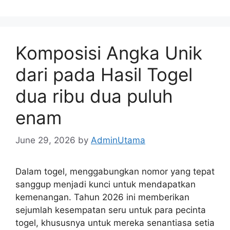
Komposisi Angka Unik
dari pada Hasil Togel
dua ribu dua puluh
enam
June 29, 2026
by
AdminUtama
Dalam togel, menggabungkan nomor yang tepat
sanggup menjadi kunci untuk mendapatkan
kemenangan. Tahun 2026 ini memberikan
sejumlah kesempatan seru untuk para pecinta
togel, khususnya untuk mereka senantiasa setia