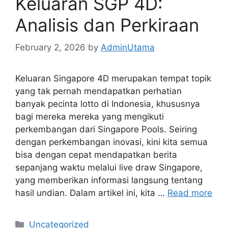
Keluaran SGP 4D:
Analisis dan Perkiraan
February 2, 2026
by
AdminUtama
Keluaran Singapore 4D merupakan tempat topik
yang tak pernah mendapatkan perhatian
banyak pecinta lotto di Indonesia, khususnya
bagi mereka mereka yang mengikuti
perkembangan dari Singapore Pools. Seiring
dengan perkembangan inovasi, kini kita semua
bisa dengan cepat mendapatkan berita
sepanjang waktu melalui live draw Singapore,
yang memberikan informasi langsung tentang
hasil undian. Dalam artikel ini, kita …
Read more
Categories
Uncategorized