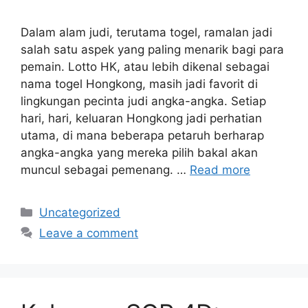
Dalam alam judi, terutama togel, ramalan jadi
salah satu aspek yang paling menarik bagi para
pemain. Lotto HK, atau lebih dikenal sebagai
nama togel Hongkong, masih jadi favorit di
lingkungan pecinta judi angka-angka. Setiap
hari, hari, keluaran Hongkong jadi perhatian
utama, di mana beberapa petaruh berharap
angka-angka yang mereka pilih bakal akan
muncul sebagai pemenang. …
Read more
Categories
Uncategorized
Leave a comment